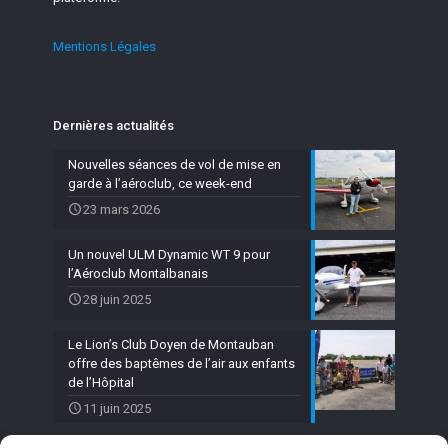
Mentions Légales
Dernières actualités
Nouvelles séances de vol de mise en
garde à l’aéroclub, ce week-end
23 mars 2026
Un nouvel ULM Dynamic WT 9 pour
l’Aéroclub Montalbanais
28 juin 2025
Le Lion’s Club Doyen de Montauban
offre des baptêmes de l’air aux enfants
de l’Hôpital
11 juin 2025