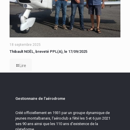
18 septembre 2025
Thibault NOËL, breveté PPL(A), le 17/09/2025
Lire
Gestionnaire de l'aérodrome
Créé officiellement en 1931 par un groupe dynamique de
jeunes montalbanais, l'aéroclub a fêté les 5 et 6 juin 2021
ses 90 ans ainsi que les 110 ans d'existence de la
plateforme.