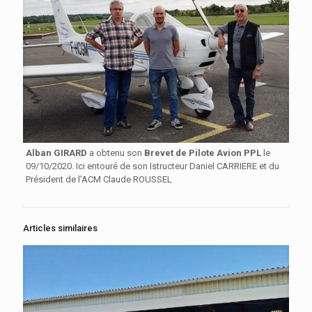
Alban GIRARD
a obtenu son
Brevet de Pilote Avion PPL
le
09/10/2020. Ici entouré de son Istructeur Daniel CARRIERE et du
Président de l’ACM Claude ROUSSEL
Articles similaires