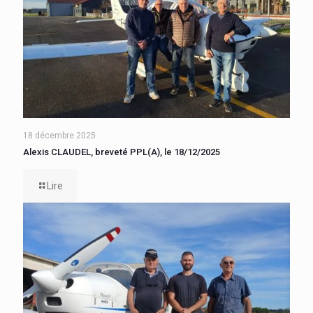
18 décembre 2025
Alexis CLAUDEL, breveté PPL(A), le 18/12/2025
Lire